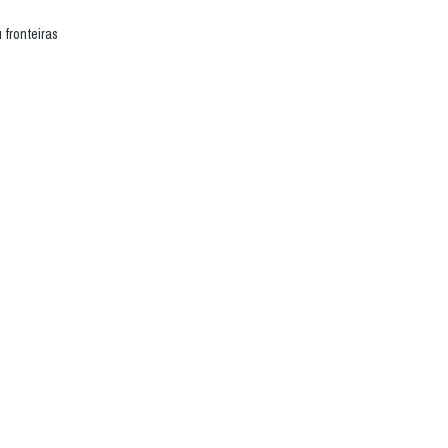
fronteiras