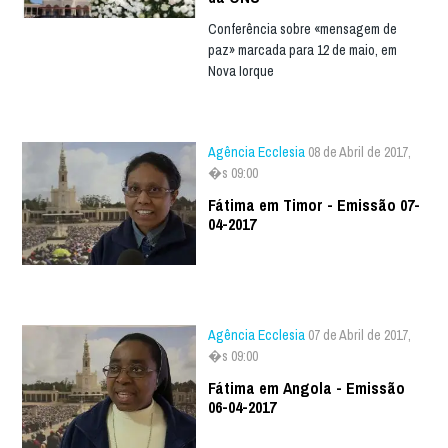
Conferência sobre «mensagem de
paz» marcada para 12 de maio, em
Nova Iorque
Agência Ecclesia
08 de Abril de 2017,
�s 09:00
Fátima em Timor - Emissão 07-
04-2017
Agência Ecclesia
07 de Abril de 2017,
�s 09:00
Fátima em Angola - Emissão
06-04-2017