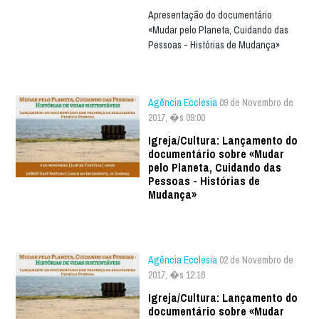
Apresentação do documentário
«Mudar pelo Planeta, Cuidando das
Pessoas - Histórias de Mudança»
Agência Ecclesia
09 de Novembro de
2017, �s 09:00
Igreja/Cultura: Lançamento do
documentário sobre «Mudar
pelo Planeta, Cuidando das
Pessoas - Histórias de
Mudança»
Agência Ecclesia
02 de Novembro de
2017, �s 12:16
Igreja/Cultura: Lançamento do
documentário sobre «Mudar