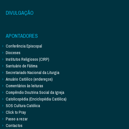
DIVULGAÇÃO
APONTADORES
Conferência Episcopal
Dioceses
Institutos Religiosos (CIRP)
Santuário de Fátima
Secretariado Nacional da Liturgia
Anuário Católico (endereços)
Comentários às leituras
Compêndio Doutrina Social da Igreja
Catolicopédia (Enciclopédia Católica)
SOS Cultura Católica
Click to Pray
Passo a rezar
Contactos