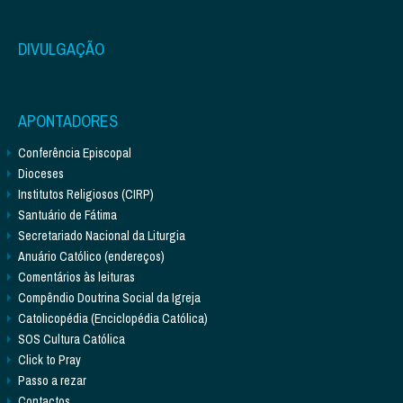
DIVULGAÇÃO
APONTADORES
Conferência Episcopal
Dioceses
Institutos Religiosos (CIRP)
Santuário de Fátima
Secretariado Nacional da Liturgia
Anuário Católico (endereços)
Comentários às leituras
Compêndio Doutrina Social da Igreja
Catolicopédia (Enciclopédia Católica)
SOS Cultura Católica
Click to Pray
Passo a rezar
Contactos