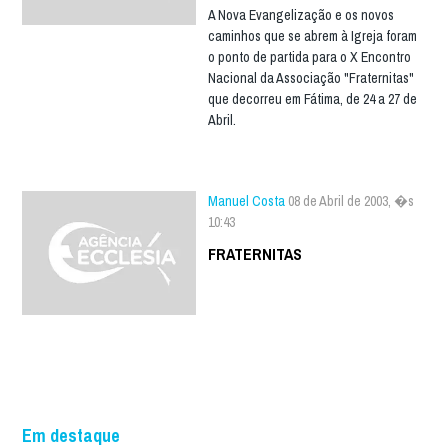
A Nova Evangelização e os novos
caminhos que se abrem à Igreja foram
o ponto de partida para o X Encontro
Nacional da Associação "Fraternitas"
que decorreu em Fátima, de 24 a 27 de
Abril.
Manuel Costa
08 de Abril de 2003, �s
10:43
FRATERNITAS
Em destaque