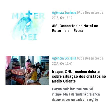
Agência Ecclesia
07 de Dezembro de
2017, �s 16:10
AIS: Concertos de Natal no
Estoril e em Évora
Agência Ecclesia
06 de Dezembro de
2017, �s 15:44
Iraque: ONU recebeu debate
sobre situação dos cristãos no
Médio Oriente
Comunidade internacional foi
interpelada a defender a presença
daquelas comunidades na região