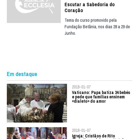
Escutar a Sabedoria do
Coração
Tema do curso promovido pela
Fundação Betânia, nos dias 28 a 29 de
Junho.
Em destaque
2018-01-07
Vaticano: Papa batiza 34 bebés
e pede que famílias ensinem
«dialeto» do amor
2018-01-07
Igreja: Cristãos de Rito