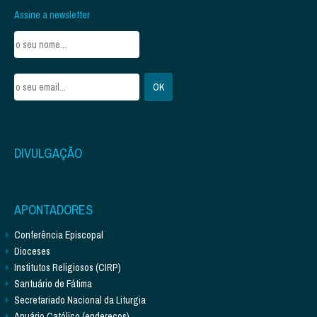
Assine a newsletter
DIVULGAÇÃO
APONTADORES
Conferência Episcopal
Dioceses
Institutos Religiosos (CIRP)
Santuário de Fátima
Secretariado Nacional da Liturgia
Anuário Católico (endereços)