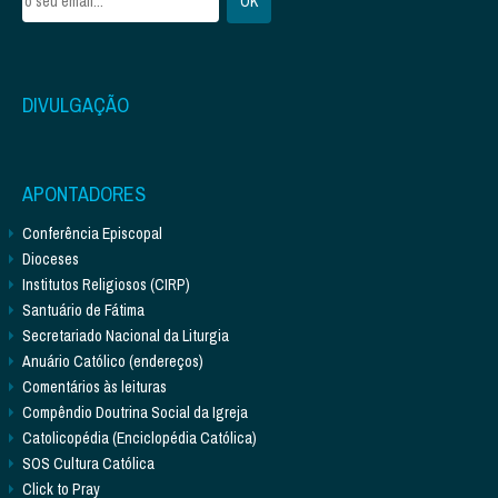
DIVULGAÇÃO
APONTADORES
Conferência Episcopal
Dioceses
Institutos Religiosos (CIRP)
Santuário de Fátima
Secretariado Nacional da Liturgia
Anuário Católico (endereços)
Comentários às leituras
Compêndio Doutrina Social da Igreja
Catolicopédia (Enciclopédia Católica)
SOS Cultura Católica
Click to Pray