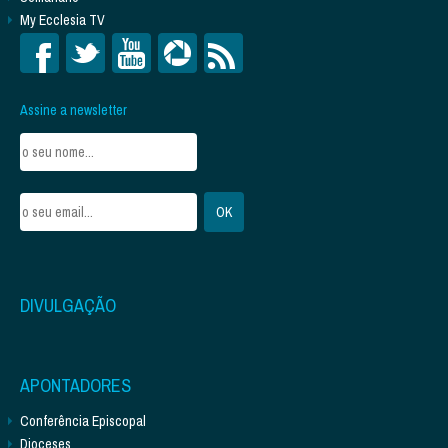
My Ecclesia TV
Assine a newsletter
DIVULGAÇÃO
APONTADORES
Conferência Episcopal
Dioceses