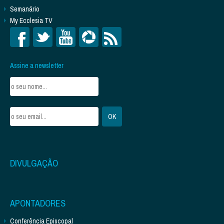
Semanário
My Ecclesia TV
Assine a newsletter
DIVULGAÇÃO
APONTADORES
Conferência Episcopal