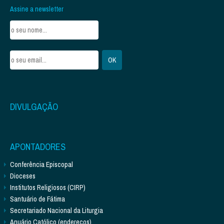
Assine a newsletter
DIVULGAÇÃO
APONTADORES
Conferência Episcopal
Dioceses
Institutos Religiosos (CIRP)
Santuário de Fátima
Secretariado Nacional da Liturgia
Anuário Católico (endereços)