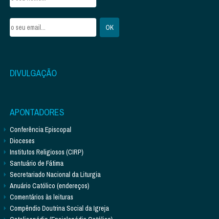
DIVULGAÇÃO
APONTADORES
Conferência Episcopal
Dioceses
Institutos Religiosos (CIRP)
Santuário de Fátima
Secretariado Nacional da Liturgia
Anuário Católico (endereços)
Comentários às leituras
Compêndio Doutrina Social da Igreja