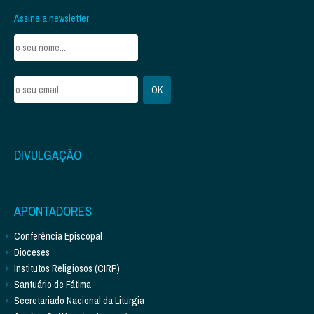
Assine a newsletter
DIVULGAÇÃO
APONTADORES
Conferência Episcopal
Dioceses
Institutos Religiosos (CIRP)
Santuário de Fátima
Secretariado Nacional da Liturgia