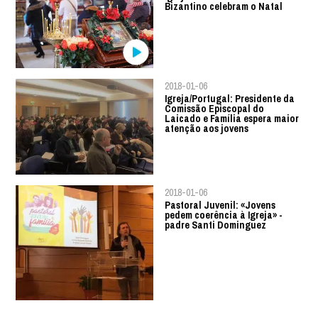
Bizantino celebram o Natal
2018-01-06
Igreja/Portugal: Presidente da
Comissão Episcopal do
Laicado e Família espera maior
atenção aos jovens
2018-01-06
Pastoral Juvenil: «Jovens
pedem coerência à Igreja» -
padre Santi Dominguez