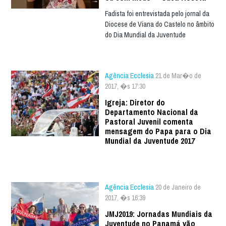
Fadista foi entrevistada pelo jornal da
Diocese de Viana do Castelo no âmbito
do Dia Mundial da Juventude
Agência Ecclesia
21 de Mar�o de
2017, �s 17:30
Igreja: Diretor do
Departamento Nacional da
Pastoral Juvenil comenta
mensagem do Papa para o Dia
Mundial da Juventude 2017
Agência Ecclesia
20 de Janeiro de
2017, �s 16:39
JMJ2019: Jornadas Mundiais da
Juventude no Panamá vão