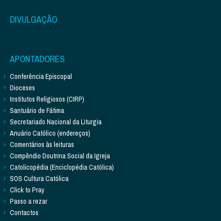
DIVULGAÇÃO
APONTADORES
Conferência Episcopal
Dioceses
Institutos Religiosos (CIRP)
Santuário de Fátima
Secretariado Nacional da Liturgia
Anuário Católico (endereços)
Comentários às leituras
Compêndio Doutrina Social da Igreja
Catolicopédia (Enciclopédia Católica)
SOS Cultura Católica
Click to Pray
Passo a rezar
Contactos