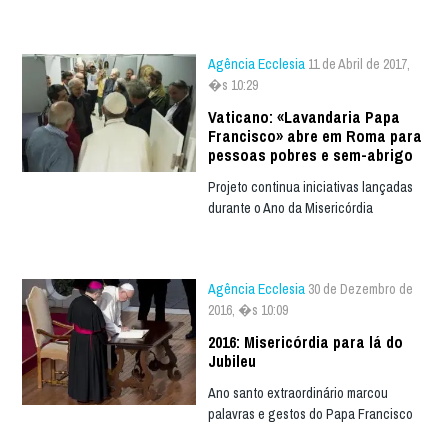
Agência Ecclesia
11 de Abril de 2017,
�s 10:29
Vaticano: «Lavandaria Papa
Francisco» abre em Roma para
pessoas pobres e sem-abrigo
Projeto continua iniciativas lançadas
durante o Ano da Misericórdia
Agência Ecclesia
30 de Dezembro de
2016, �s 10:09
2016: Misericórdia para lá do
Jubileu
Ano santo extraordinário marcou
palavras e gestos do Papa Francisco