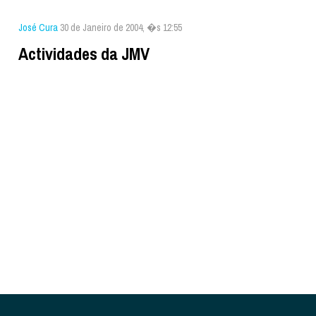
José Cura
30 de Janeiro de 2004, �s 12:55
Actividades da JMV