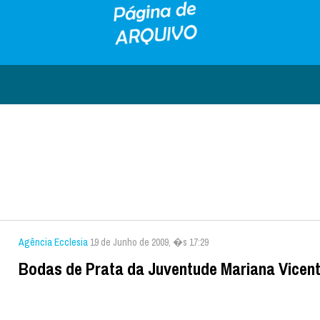
Agência Ecclesia
19 de Junho de 2009, �s 17:29
Bodas de Prata da Juventude Mariana Vicent