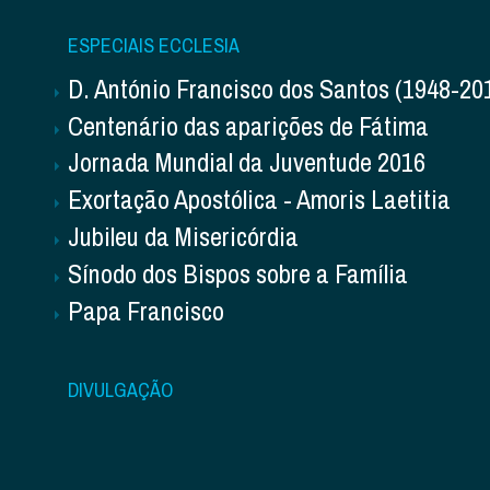
ESPECIAIS ECCLESIA
D. António Francisco dos Santos (1948-20
Centenário das aparições de Fátima
Jornada Mundial da Juventude 2016
Exortação Apostólica - Amoris Laetitia
Jubileu da Misericórdia
Sínodo dos Bispos sobre a Família
Papa Francisco
DIVULGAÇÃO