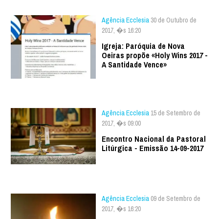
Agência Ecclesia
30 de Outubro de
2017, �s 16:20
Igreja: Paróquia de Nova
Oeiras propõe «Holy Wins 2017 -
A Santidade Vence»
Agência Ecclesia
15 de Setembro de
2017, �s 09:00
Encontro Nacional da Pastoral
Litúrgica - Emissão 14-09-2017
Agência Ecclesia
09 de Setembro de
2017, �s 16:20