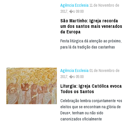
Agência Ecclesia
11 de Novembro de
2017, �s 09:00
São Martinho: Igreja recorda
um dos santos mais venerados
da Europa
Festa litúrgica dá atenção ao próximo,
para lá da tradição das castanhas
Agência Ecclesia
01 de Novembro de
2017, �s 05:00
Liturgia: Igreja Católica evoca
Todos os Santos
Celebração lembra conjuntamente «os
eleitos que se encontram na glória de
Deus», tenham ou não sido
canonizados oficialmente