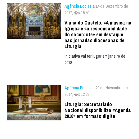
Agência Ecclesia
14 de Dezembro de
2017, �s 15:49
Viana do Castelo: «A música na
Igreja» e «a responsabilidade
do sacerdote» em destaque
nas jornadas diocesanas de
Liturgia
Iniciativa vai ter lugar em janeiro de
2018
Agência Ecclesia
20 de Novembro de
2017, �s 12:22
Liturgia: Secretariado
Nacional disponibiliza «Agenda
2018» em formato digital