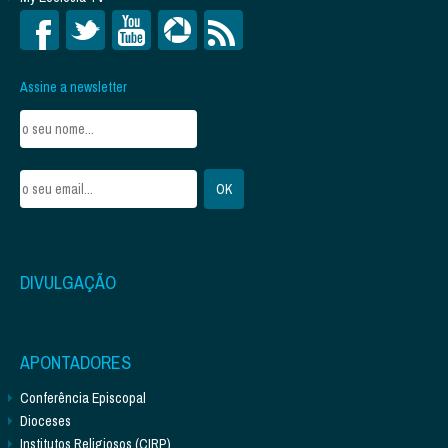
Assine a newsletter
DIVULGAÇÃO
APONTADORES
Conferência Episcopal
Dioceses
Institutos Religiosos (CIRP)