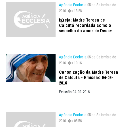
Agência Ecclesia
05 de Setembro de
2016, �s 13:28
Igreja: Madre Teresa de
Calcutá recordada como o
«espelho do amor de Deus»
Agência Ecclesia
05 de Setembro de
2016, �s 10:16
Canonização da Madre Teresa
de Calcutá - Emissão 04-09-
2016
Emissão 04-09-2016
Agência Ecclesia
05 de Setembro de
2016, �s 08:56