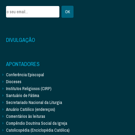
DIVULGAÇÃO
APONTADORES
Conferência Episcopal
Dioceses
Institutos Religiosos (CIRP)
Santuário de Fátima
Secretariado Nacional da Liturgia
Anuário Católico (endereços)
Comentários às leituras
Compêndio Doutrina Social da Igreja
Catolicopédia (Enciclopédia Católica)