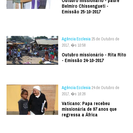
Outubro missionário - padre
Belmiro Chissengueti -
Emissão 25-10-2017
Agência Ecclesia
25 de Outubro de
2017, �s 10:58
Outubro missionário - Rita Rito
- Emissão 24-10-2017
Agência Ecclesia
24 de Outubro de
2017, �s 16:26
Vaticano: Papa recebeu
missionária de 97 anos que
regressa a África