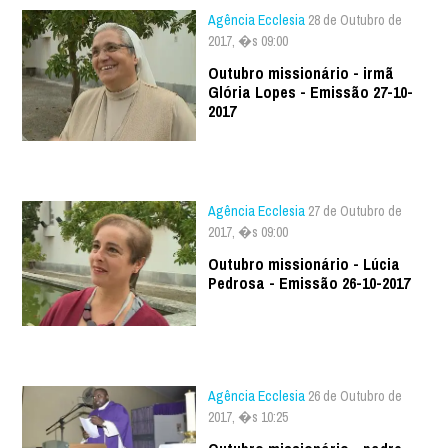
Agência Ecclesia
28 de Outubro de
2017, �s 09:00
Outubro missionário - irmã
Glória Lopes - Emissão 27-10-
2017
Agência Ecclesia
27 de Outubro de
2017, �s 09:00
Outubro missionário - Lúcia
Pedrosa - Emissão 26-10-2017
Agência Ecclesia
26 de Outubro de
2017, �s 10:25