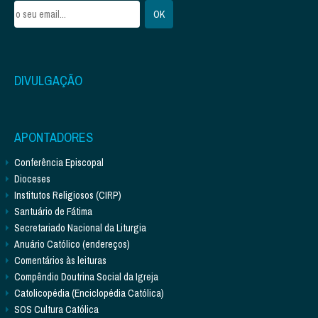
DIVULGAÇÃO
APONTADORES
Conferência Episcopal
Dioceses
Institutos Religiosos (CIRP)
Santuário de Fátima
Secretariado Nacional da Liturgia
Anuário Católico (endereços)
Comentários às leituras
Compêndio Doutrina Social da Igreja
Catolicopédia (Enciclopédia Católica)
SOS Cultura Católica