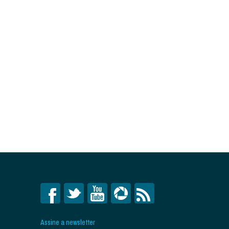
Assine a newsletter