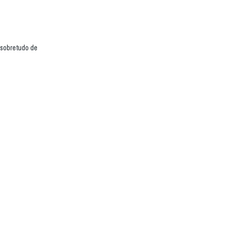
 sobretudo de