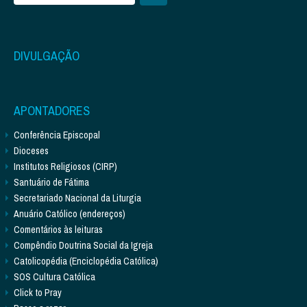
DIVULGAÇÃO
APONTADORES
Conferência Episcopal
Dioceses
Institutos Religiosos (CIRP)
Santuário de Fátima
Secretariado Nacional da Liturgia
Anuário Católico (endereços)
Comentários às leituras
Compêndio Doutrina Social da Igreja
Catolicopédia (Enciclopédia Católica)
SOS Cultura Católica
Click to Pray