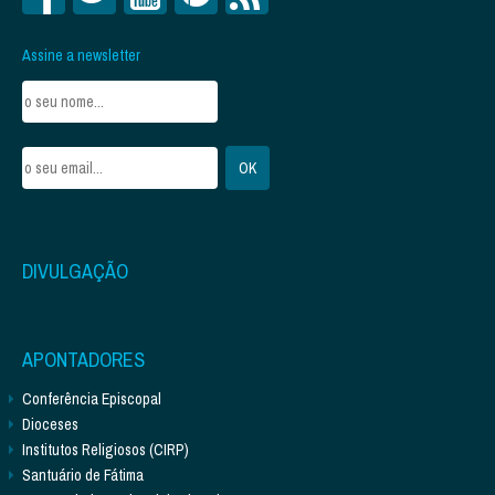
Assine a newsletter
DIVULGAÇÃO
APONTADORES
Conferência Episcopal
Dioceses
Institutos Religiosos (CIRP)
Santuário de Fátima