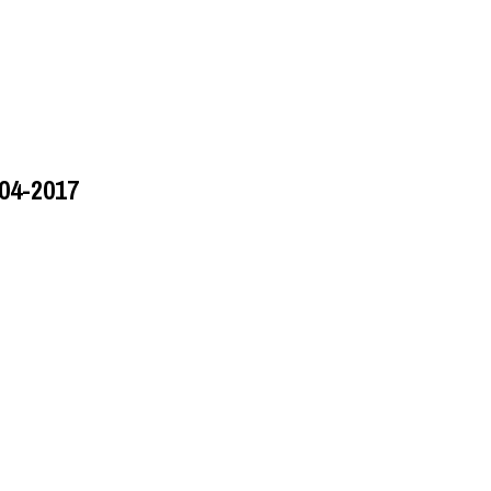
-04-2017