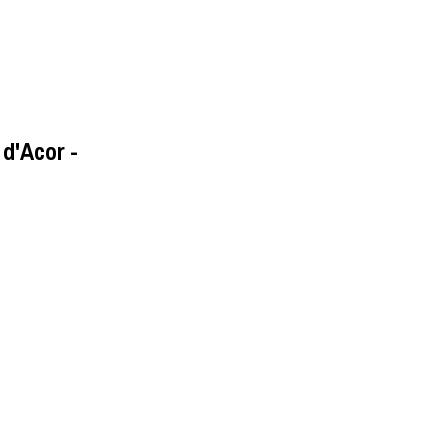
 d'Acor -