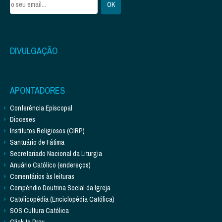
DIVULGAÇÃO
APONTADORES
Conferência Episcopal
Dioceses
Institutos Religiosos (CIRP)
Santuário de Fátima
Secretariado Nacional da Liturgia
Anuário Católico (endereços)
Comentários às leituras
Compêndio Doutrina Social da Igreja
Catolicopédia (Enciclopédia Católica)
SOS Cultura Católica