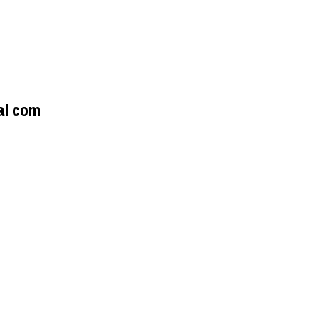
al com