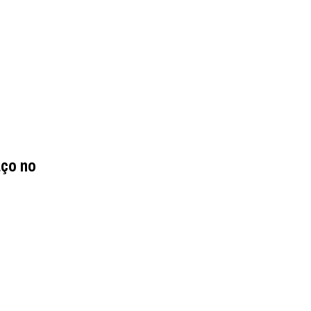
aço no