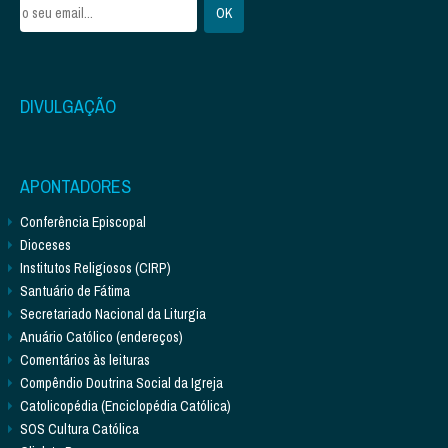
DIVULGAÇÃO
APONTADORES
Conferência Episcopal
Dioceses
Institutos Religiosos (CIRP)
Santuário de Fátima
Secretariado Nacional da Liturgia
Anuário Católico (endereços)
Comentários às leituras
Compêndio Doutrina Social da Igreja
Catolicopédia (Enciclopédia Católica)
SOS Cultura Católica