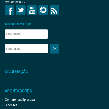
My Ecclesia TV
Assine a newsletter
DIVULGAÇÃO
APONTADORES
Conferência Episcopal
Dioceses