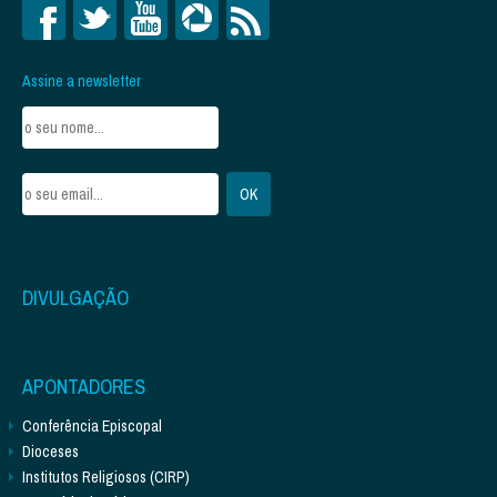
Assine a newsletter
DIVULGAÇÃO
APONTADORES
Conferência Episcopal
Dioceses
Institutos Religiosos (CIRP)