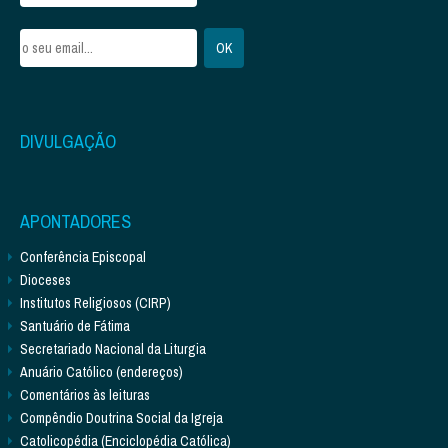
DIVULGAÇÃO
APONTADORES
Conferência Episcopal
Dioceses
Institutos Religiosos (CIRP)
Santuário de Fátima
Secretariado Nacional da Liturgia
Anuário Católico (endereços)
Comentários às leituras
Compêndio Doutrina Social da Igreja
Catolicopédia (Enciclopédia Católica)