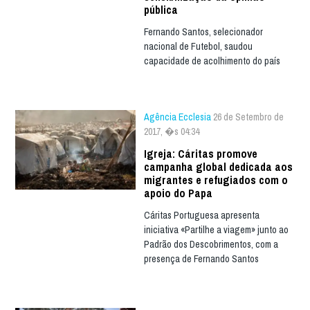
pública
Fernando Santos, selecionador
nacional de Futebol, saudou
capacidade de acolhimento do país
Agência Ecclesia
26 de Setembro de
2017, �s 04:34
Igreja: Cáritas promove
campanha global dedicada aos
migrantes e refugiados com o
apoio do Papa
Cáritas Portuguesa apresenta
iniciativa «Partilhe a viagem» junto ao
Padrão dos Descobrimentos, com a
presença de Fernando Santos