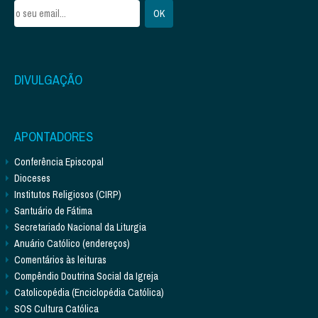
DIVULGAÇÃO
APONTADORES
Conferência Episcopal
Dioceses
Institutos Religiosos (CIRP)
Santuário de Fátima
Secretariado Nacional da Liturgia
Anuário Católico (endereços)
Comentários às leituras
Compêndio Doutrina Social da Igreja
Catolicopédia (Enciclopédia Católica)
SOS Cultura Católica