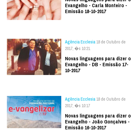
Evangelho - Carla Monteiro -
Emissão 18-10-2017
Agência Ecclesia
18 de Outubro de
2017, �s 10:21
Novas linguagens para dizer o
Evangelho - DB - Emissão 17-
10-2017
Agência Ecclesia
18 de Outubro de
2017, �s 10:17
Novas linguagens para dizer o
Evangelho - João Gonçalves -
Emissão 16-10-2017