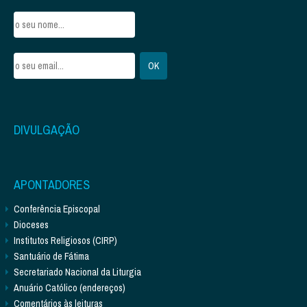
DIVULGAÇÃO
APONTADORES
Conferência Episcopal
Dioceses
Institutos Religiosos (CIRP)
Santuário de Fátima
Secretariado Nacional da Liturgia
Anuário Católico (endereços)
Comentários às leituras