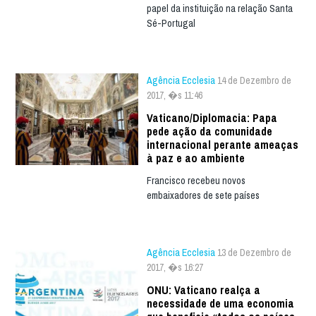
papel da instituição na relação Santa
Sé-Portugal
Agência Ecclesia
14 de Dezembro de
2017, �s 11:46
Vaticano/Diplomacia: Papa
pede ação da comunidade
internacional perante ameaças
à paz e ao ambiente
Francisco recebeu novos
embaixadores de sete países
Agência Ecclesia
13 de Dezembro de
2017, �s 16:27
ONU: Vaticano realça a
necessidade de uma economia