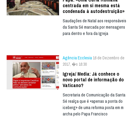
centrada em si mesma está
condenada à autodestruição»
Saudações de Natal aos responsáveis
da Santa Sé marcada por mensagens
para dentro e fora da Igreja
Agência Ecclesia
16 de Dezembro de
2017, �s 16:30
Igreja/ Media: Já conhece o
novo portal de informação do
Vaticano?
Secretaria de Comunicação da Santa
Sé realça que é «apenas a ponta do
iceberg» de uma reforma posta em m
archa pelo Papa Francisco