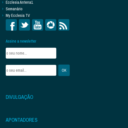
Ecclesia Antena1
Semanário
My Ecclesia TV
Assine a newsletter
DIVULGAÇÃO
APONTADORES