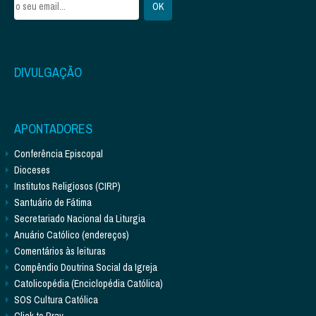
DIVULGAÇÃO
APONTADORES
Conferência Episcopal
Dioceses
Institutos Religiosos (CIRP)
Santuário de Fátima
Secretariado Nacional da Liturgia
Anuário Católico (endereços)
Comentários às leituras
Compêndio Doutrina Social da Igreja
Catolicopédia (Enciclopédia Católica)
SOS Cultura Católica