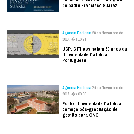
do padre Francisco Suarez
Agência Ecclesia
28 de Novembro de
2017, �s 16:21
UCP: CTT assinalam 50 anos da
Universidade Católica
Portuguesa
Agência Ecclesia
24 de Novembro de
2017, �s 09:30
Porto: Universidade Católica
começa pós-graduação de
gestão para ONG