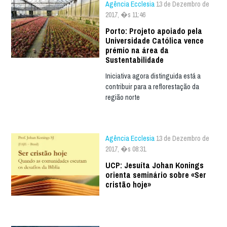
Agência Ecclesia
13 de Dezembro de
2017, �s 11:46
Porto: Projeto apoiado pela
Universidade Católica vence
prémio na área da
Sustentabilidade
Iniciativa agora distinguida está a
contribuir para a reflorestação da
região norte
Agência Ecclesia
13 de Dezembro de
2017, �s 08:31
UCP: Jesuíta Johan Konings
orienta seminário sobre «Ser
cristão hoje»