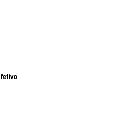
fetivo