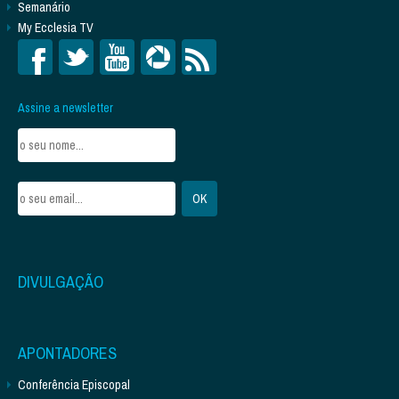
Semanário
My Ecclesia TV
Assine a newsletter
DIVULGAÇÃO
APONTADORES
Conferência Episcopal