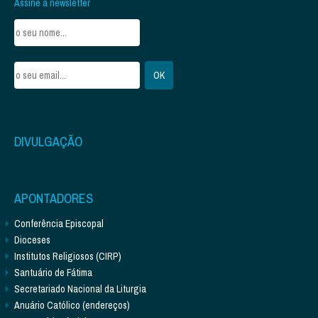
Assine a newsletter
DIVULGAÇÃO
APONTADORES
Conferência Episcopal
Dioceses
Institutos Religiosos (CIRP)
Santuário de Fátima
Secretariado Nacional da Liturgia
Anuário Católico (endereços)