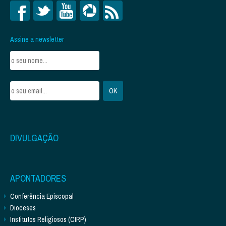
Assine a newsletter
DIVULGAÇÃO
APONTADORES
Conferência Episcopal
Dioceses
Institutos Religiosos (CIRP)