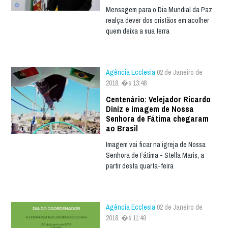
Mensagem para o Dia Mundial da Paz
realça dever dos cristãos em acolher
quem deixa a sua terra
Agência Ecclesia
02 de Janeiro de
2018, �s 13:48
Centenário: Velejador Ricardo
Diniz e imagem de Nossa
Senhora de Fátima chegaram
ao Brasil
Imagem vai ficar na igreja de Nossa
Senhora de Fátima - Stella Maris, a
partir desta quarta-feira
Agência Ecclesia
02 de Janeiro de
2018, �s 11:49