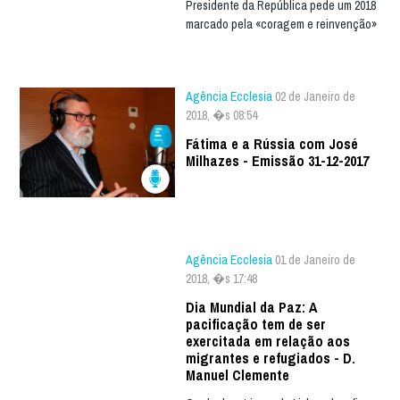
Presidente da República pede um 2018
marcado pela «coragem e reinvenção»
Agência Ecclesia
02 de Janeiro de
2018, �s 08:54
Fátima e a Rússia com José
Milhazes - Emissão 31-12-2017
Agência Ecclesia
01 de Janeiro de
2018, �s 17:48
Dia Mundial da Paz: A
pacificação tem de ser
exercitada em relação aos
migrantes e refugiados - D.
Manuel Clemente