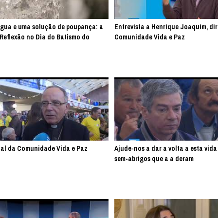
água e uma solução de poupança: a
Entrevista a Henrique Joaquim, dir
 Reflexão no Dia do Batismo do
Comunidade Vida e Paz
tal da Comunidade Vida e Paz
Ajude-nos a dar a volta a esta vida 
sem-abrigos que a a deram