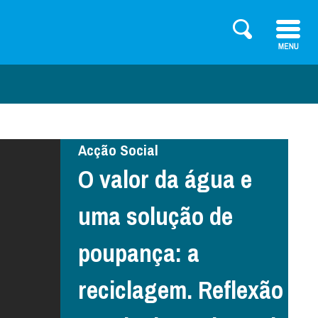
Acção Social
O valor da água e
uma solução de
poupança: a
reciclagem. Reflexão