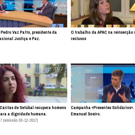
 Pedro Vaz Patto, presidente da
O trabalho da APAC na reinserção 
cional Justiça e Paz.
reclusos
. Cáritas de Setúbal recupera homens
Campanha «Presentes Solidários». 
para a dignidade humana.
Emanuel Soeiro.
7 (emissão 03-12-2017)