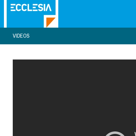
VIDEOS