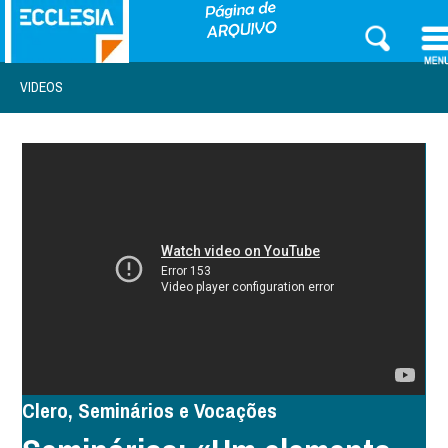
VIDEOS
Clero, Seminários e Vocações