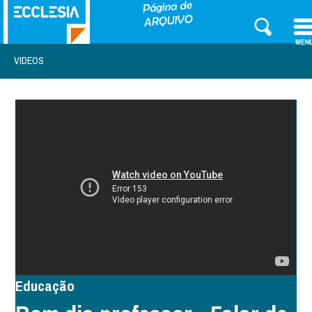
VIDEOS
Educação