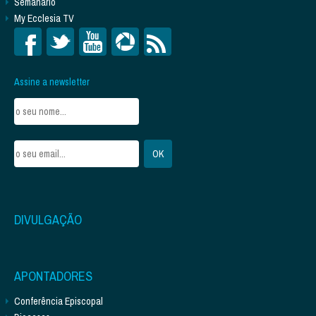
Semanário
My Ecclesia TV
Assine a newsletter
DIVULGAÇÃO
APONTADORES
Conferência Episcopal