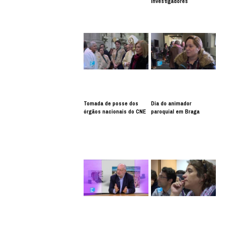
investigadores
Tomada de posse dos
Dia do animador
órgãos nacionais do CNE
paroquial em Braga