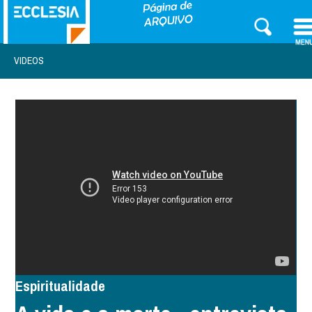
VIDEOS
Espiritualidade