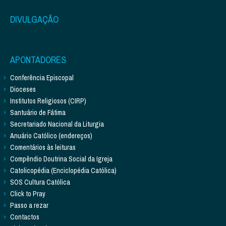
DIVULGAÇÃO
APONTADORES
Conferência Episcopal
Dioceses
Institutos Religiosos (CIRP)
Santuário de Fátima
Secretariado Nacional da Liturgia
Anuário Católico (endereços)
Comentários às leituras
Compêndio Doutrina Social da Igreja
Catolicopédia (Enciclopédia Católica)
SOS Cultura Católica
Click to Pray
Passo a rezar
Contactos