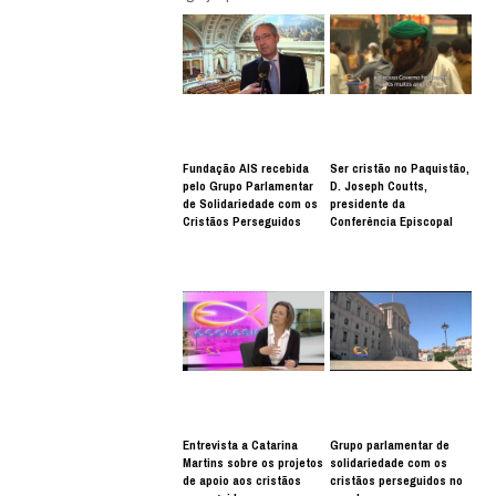
Fundação AIS recebida
Ser cristão no Paquistão,
pelo Grupo Parlamentar
D. Joseph Coutts,
de Solidariedade com os
presidente da
Cristãos Perseguidos
Conferência Episcopal
Entrevista a Catarina
Grupo parlamentar de
Martins sobre os projetos
solidariedade com os
de apoio aos cristãos
cristãos perseguidos no