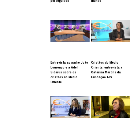
perseguidos
mundo
Entrevista ao padre João
Cristãos do Médio
Lourenço e a Adel
Oriente: entrevista a
Sidarus sobre os
Catarina Martins da
cristãos no Médio
Fundação AIS
Oriente