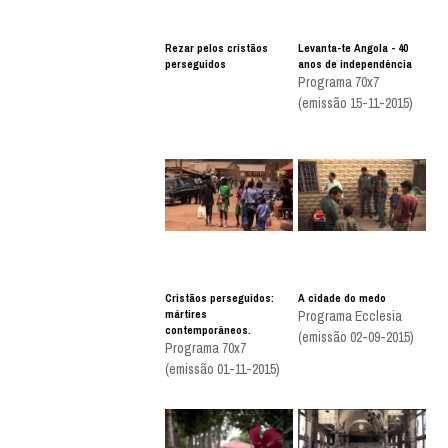
Rezar pelos cristãos
Levanta-te Angola - 40
perseguidos
anos de independência
Programa 70x7
(emissão 15-11-2015)
Cristãos perseguidos:
A cidade do medo
mártires
Programa Ecclesia
contemporâneos.
(emissão 02-09-2015)
Programa 70x7
(emissão 01-11-2015)