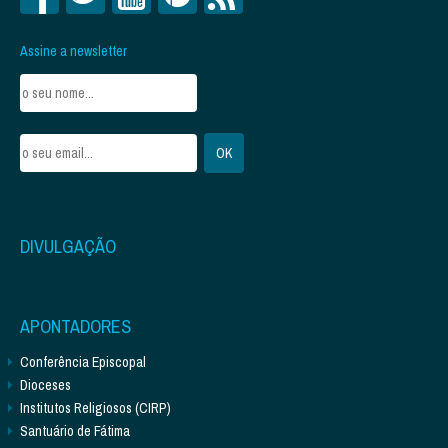
Assine a newsletter
DIVULGAÇÃO
APONTADORES
Conferência Episcopal
Dioceses
Institutos Religiosos (CIRP)
Santuário de Fátima