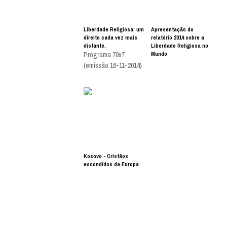
Liberdade Religiosa: um
Apresentação do
direito cada vez mais
relatório 2014 sobre a
distante.
Liberdade Religiosa no
Mundo
Programa 70x7
(emissão 16-11-2014)
Kosovo - Cristãos
escondidos da Europa