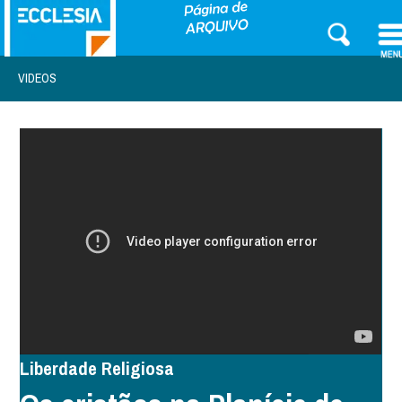
VIDEOS
Liberdade Religiosa