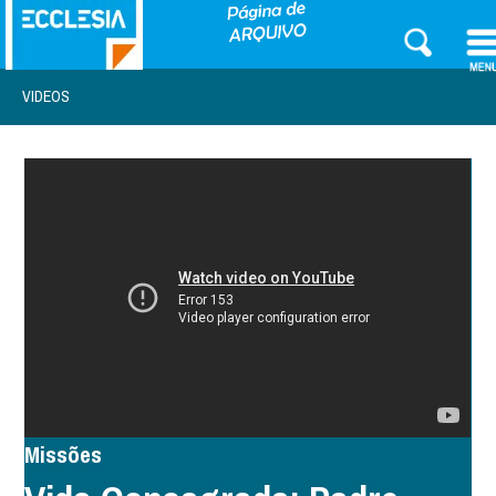
VIDEOS
Missões