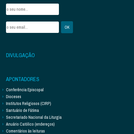
DIVULGAÇÃO
APONTADORES
Conferência Episcopal
Dioceses
Institutos Religiosos (CIRP)
Santuário de Fátima
Secretariado Nacional da Liturgia
Anuário Católico (endereços)
Comentários às leituras