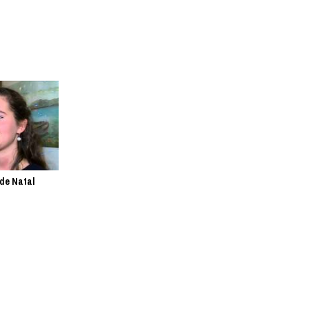
de Natal