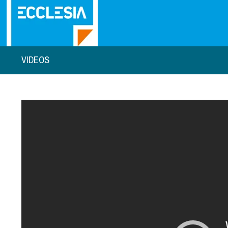
VIDEOS