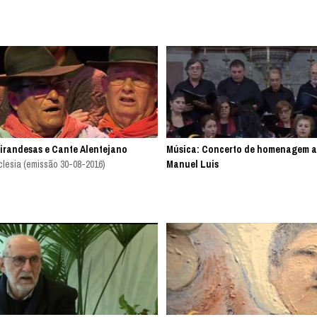
irandesas e Cante Alentejano
Música: Concerto de homenagem a
lesia (emissão 30-08-2016)
Manuel Luis