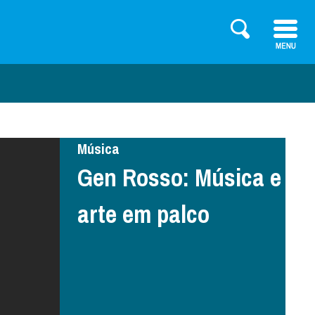
Música
Gen Rosso: Música e
arte em palco