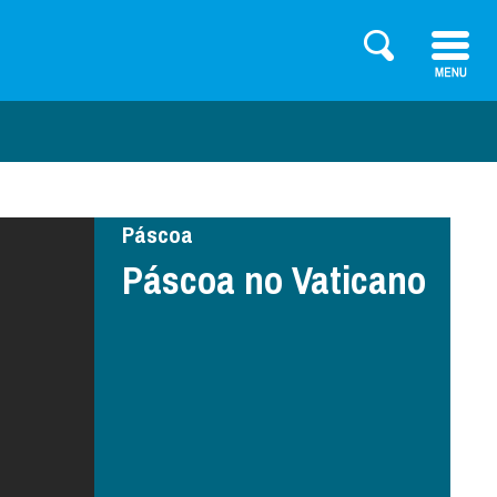
Páscoa
Páscoa no Vaticano