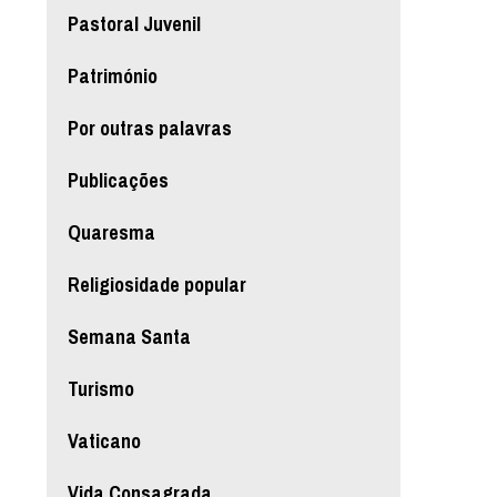
Pastoral Juvenil
Património
Por outras palavras
Publicações
Quaresma
Religiosidade popular
Semana Santa
Turismo
Vaticano
Vida Consagrada