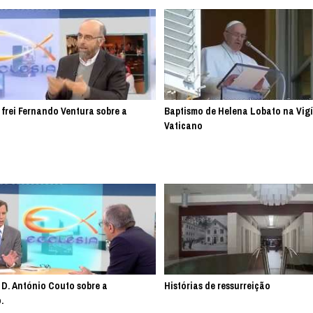
 frei Fernando Ventura sobre a
Baptismo de Helena Lobato na Vigí
Vaticano
 D. António Couto sobre a
Histórias de ressurreição
.