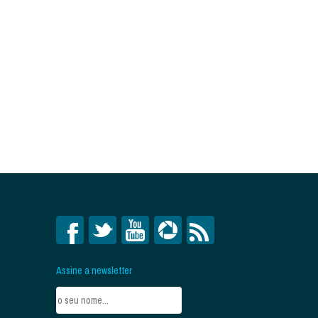
Assine a newsletter