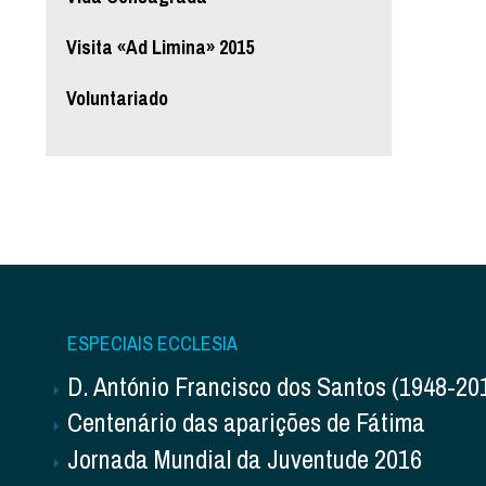
Visita «Ad Limina» 2015
Voluntariado
ESPECIAIS ECCLESIA
D. António Francisco dos Santos (1948-20
Centenário das aparições de Fátima
Jornada Mundial da Juventude 2016