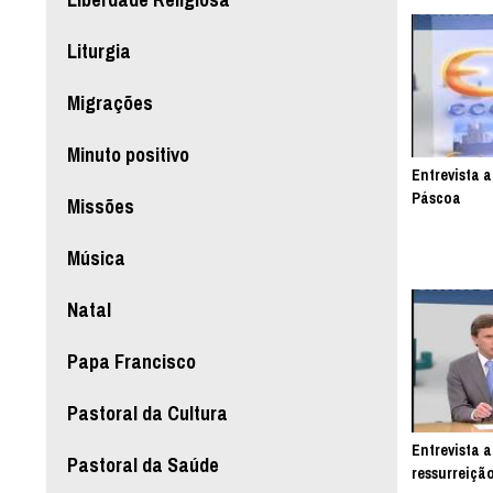
Liturgia
Migrações
Minuto positivo
Entrevista a
Páscoa
Missões
Música
Natal
Papa Francisco
Pastoral da Cultura
Entrevista a
Pastoral da Saúde
ressurreição