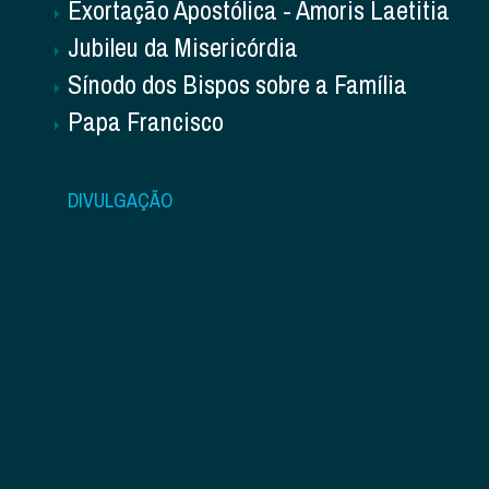
Exortação Apostólica - Amoris Laetitia
Jubileu da Misericórdia
Sínodo dos Bispos sobre a Família
Papa Francisco
DIVULGAÇÃO