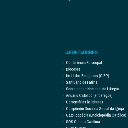
APONTADORES
Conferência Episcopal
Dioceses
Institutos Religiosos (CIRP)
Santuário de Fátima
Secretariado Nacional da Liturgia
Anuário Católico (endereços)
Comentários às leituras
Compêndio Doutrina Social da Igreja
Catolicopédia (Enciclopédia Católica)
SOS Cultura Católica