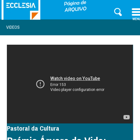
VIDEOS
Pastoral da Cultura