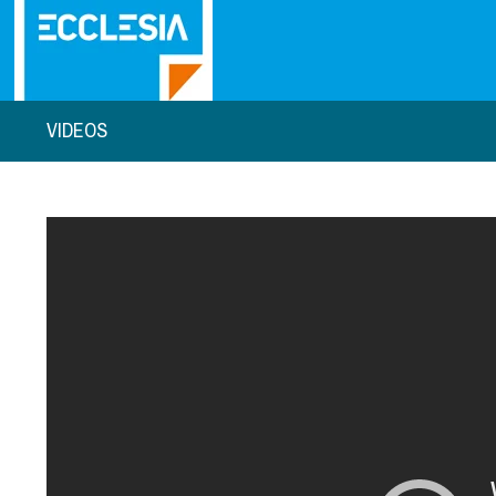
VIDEOS