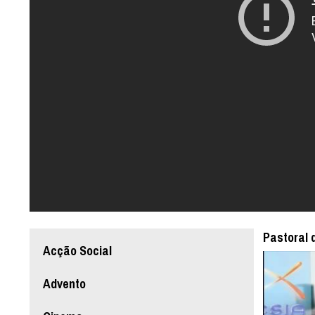
Pastoral 
Acção Social
Advento