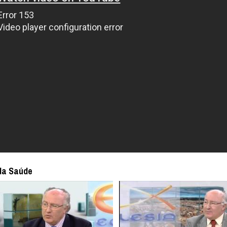
da Saúde