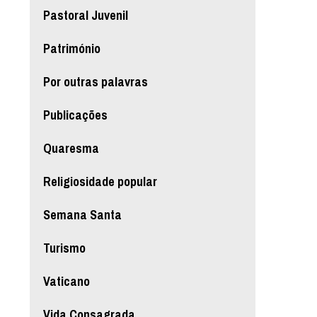
Pastoral Juvenil
Património
Por outras palavras
Publicações
Quaresma
Religiosidade popular
Semana Santa
Turismo
Vaticano
Vida Consagrada