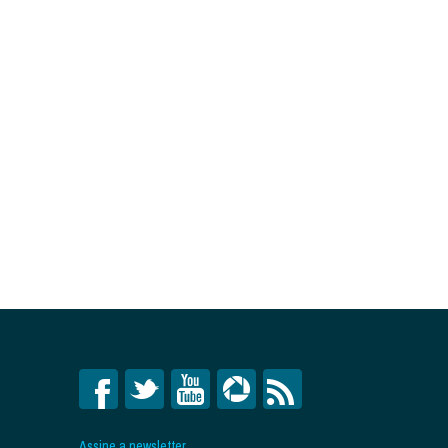
Assine a newsletter