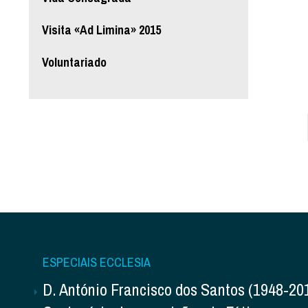
Visita «Ad Limina» 2015
Voluntariado
ESPECIAIS ECCLESIA
D. António Francisco dos Santos (1948-20